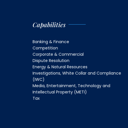
Capabilities
Banking & Finance
Competition
Corporate & Commercial
Dispute Resolution
Energy & Natural Resources
Investigations, White Collar and Compliance
(IWC)
Media, Entertainment, Technology and
Intellectual Property (METI)
Tax