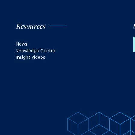
Resources
News
Knowledge Centre
Insight Videos